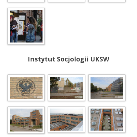
Instytut Socjologii UKSW