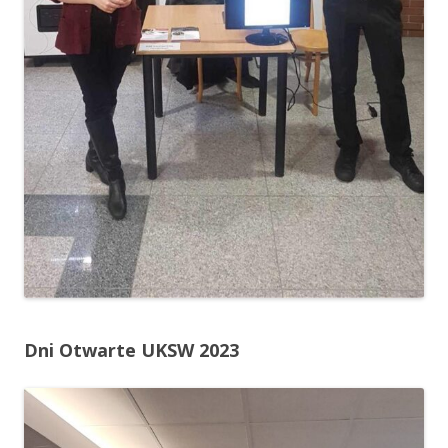
Dni Otwarte UKSW 2023