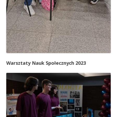
Warsztaty Nauk Społecznych 2023